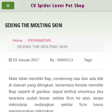
CV Spider Lover Pet Shop
SEXING THE MOLTING SKIN
Home
PERAWATAN
SEXING THE MOLTING SKIN
03 Januari 2017 By : MINGCU Tags:
Male tidak memiliki flap, cenderung rata dan ada titik
di daerah yang dilingkari. sementara female memiliki
fkap seperti di gambar. dapat terlihat umumnya jika
tarantula sudah besar, sekitar 8cm ke atas, tanpa
mikroskop. sedangkan sekitar 5cm harus
menggunakan mikroskop.