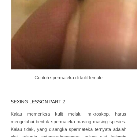
Contoh spermateka di kulit female
SEXING LESSON PART 2
Kalau memeriksa kulit melalui mikroskop, harus
mengetahui bentuk spermateka masing masing spesies.
Kalau tidak, yang disangka spermateka ternyata adalah
alat kelamin jantannya/gonopore, bukan alat kelamin