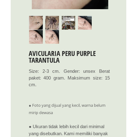
AVICULARIA PERU PURPLE
TARANTULA
Size: 2-3 cm. Gender: unsex Berat
paket: 400 gram. Maksimum size: 15
cm.
● Foto yang dijual yang kecil, warna belum
mirip dewasa
● Ukuran tidak lebih kecil dari minimal
yang disebutkan. Kami memiliki banyak