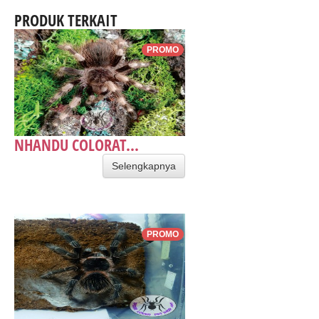
PRODUK TERKAIT
PROMO
NHANDU COLORAT...
Selengkapnya
PROMO