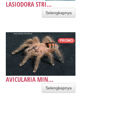
LASIODORA STRI...
Selengkapnya
PROMO
AVICULARIA MIN...
Selengkapnya