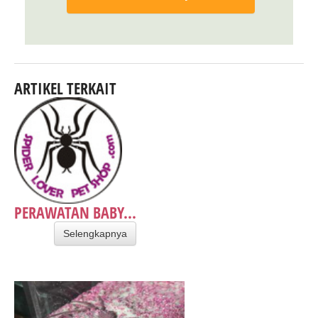
ARTIKEL TERKAIT
PERAWATAN BABY...
Selengkapnya