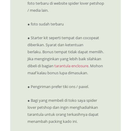
foto terbaru di website spider lover petshop
/ media lain.
● foto sudah terbaru
● Starter kit seperti tempat dan cocopeat
diberikan. Syarat dan ketentuan
berlaku. Bonus tempat tidak dapat memilih.
Jika menginginkan yang lebih baik silahkan
dibeli di bagian
tarantula enclosure
. Mohon
maaf kalau bonus lupa dimasukan.
● Pengiriman prefer tiki ons / paxel.
● Bagi yang membeli di toko saya spider
lover petshop dan ingin menghadiahkan
tarantula untuk orang terkasihnya dapat
menambah packing kado ini.