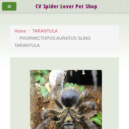
CV Spider Lover Pet Shop
Home
TARANTULA
PHORMICTOPUS AURATUS SLING
TARANTULA