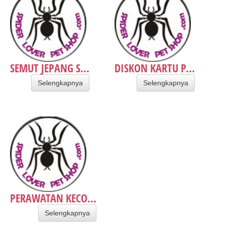
SEMUT JEPANG S...
DISKON KARTU P...
Selengkapnya
Selengkapnya
PERAWATAN KECO...
Selengkapnya