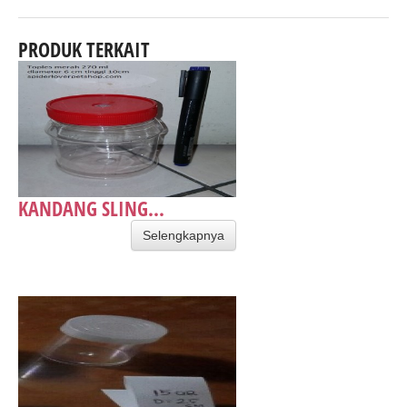
PRODUK TERKAIT
KANDANG SLING...
Selengkapnya