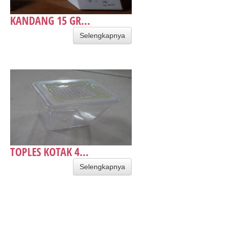
​KANDANG 15 GR...
Selengkapnya
TOPLES KOTAK 4...
Selengkapnya