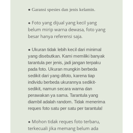
● Garansi spesies dan jenis kelamin.
● Foto yang dijual yang kecil yang
belum mirip warna dewasa, foto yang
besar hanya referensi saja.
● Ukuran tidak lebih kecil dari minimal
yang disebutkan. Kami memiliki banyak
tarantula per jenis, jadi jangan terpaku
pada foto. Ukuran mungkin berbeda
sedikit dari yang difoto, karena tiap
individu berbeda ukurannya sedikit-
sedikit, namun secara warna dan
perawakan ya sama. Tarantula yang
diambil adalah random. Tidak menerima
reques foto satu per satu per tarantula!
● Mohon tidak reques foto terbaru,
terkecuali jika memang belum ada