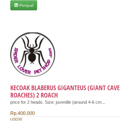
Penjual
KECOAK BLABERUS GIGANTEUS (GIANT CAVE
ROACHES) 2 ROACH
price for 2 heads. Size: juvenille (around 4-6 cm...
Rp.400.000
USD30