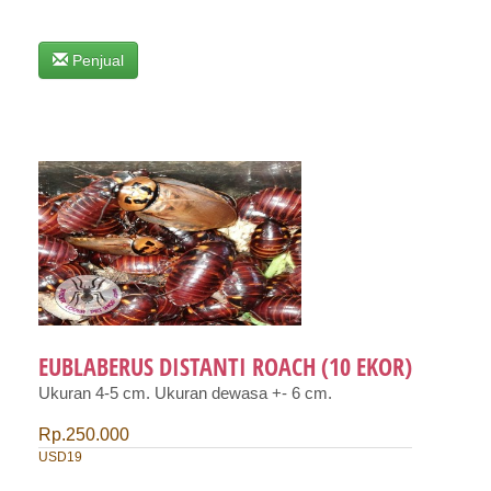
Penjual
EUBLABERUS DISTANTI ROACH (10 EKOR)
Ukuran 4-5 cm. Ukuran dewasa +- 6 cm.
Rp.250.000
USD19