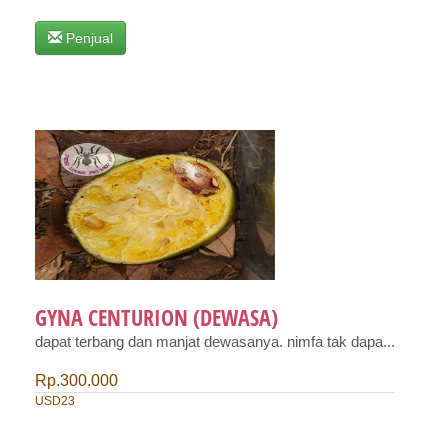
Penjual
GYNA CENTURION (DEWASA)
dapat terbang dan manjat dewasanya. nimfa tak dapa...
Rp.300.000
USD23