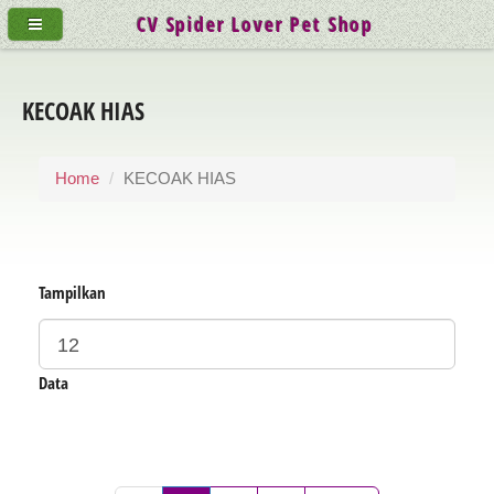
CV Spider Lover Pet Shop
KECOAK HIAS
Home
KECOAK HIAS
Tampilkan
Data