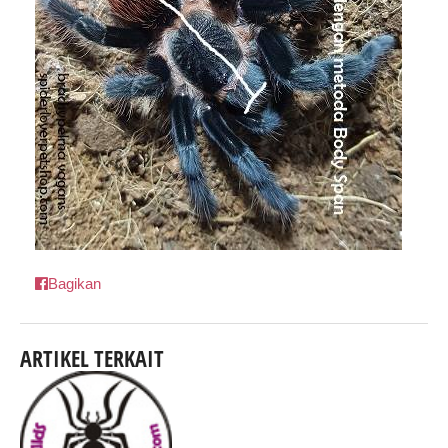
Bagikan
ARTIKEL TERKAIT