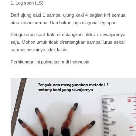
1. Leg span (LS).
Dari ujung kaki 1 sampai ujung kaki 4 bagian kiri semua
atau kanan semua. Dan bukan juga diagonal leg span.
Pengukuran saat kaki direntangkan rileks / sewajarnnya
saja. Mohon untuk tidak direntangkan sampai lurus sekali
sampai posisinya tidak lazim.
Perhitungan ini paling lazim di Indonesia.