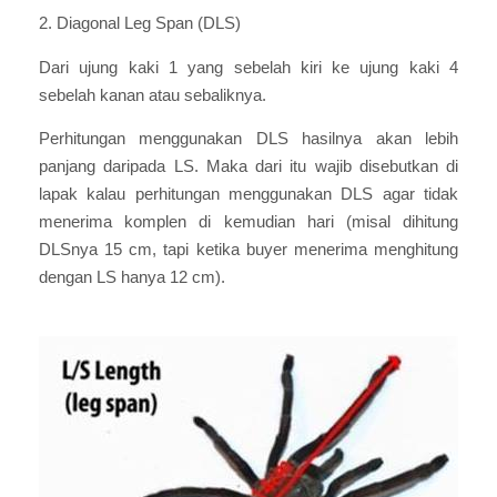
2. Diagonal Leg Span (DLS)
Dari ujung kaki 1 yang sebelah kiri ke ujung kaki 4
sebelah kanan atau sebaliknya.
Perhitungan menggunakan DLS hasilnya akan lebih
panjang daripada LS. Maka dari itu wajib disebutkan di
lapak kalau perhitungan menggunakan DLS agar tidak
menerima komplen di kemudian hari (misal dihitung
DLSnya 15 cm, tapi ketika buyer menerima menghitung
dengan LS hanya 12 cm).