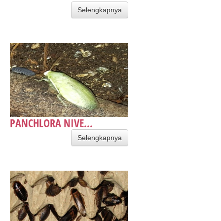
Selengkapnya
PANCHLORA NIVE...
Selengkapnya