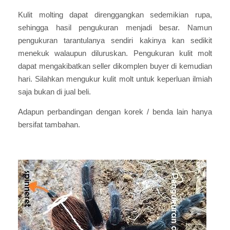
Kulit molting dapat direnggangkan sedemikian rupa,
sehingga hasil pengukuran menjadi besar. Namun
pengukuran tarantulanya sendiri kakinya kan sedikit
menekuk walaupun diluruskan. Pengukuran kulit molt
dapat mengakibatkan seller dikomplen buyer di kemudian
hari. Silahkan mengukur kulit molt untuk keperluan ilmiah
saja bukan di jual beli.
Adapun perbandingan dengan korek / benda lain hanya
bersifat tambahan.