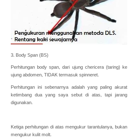
3. Body Span (BS)
Perhitungan body span, dari ujung chericera (taring) ke
ujung abdomen, TIDAK termasuk spinneret.
Perhitungan ini sebenarnya adalah yang paling akurat
ketimbang dua yang saya sebut di atas, tapi jarang
digunakan.
Ketiga perhitungan di atas mengukur tarantulanya, bukan
mengukur kulit molt.