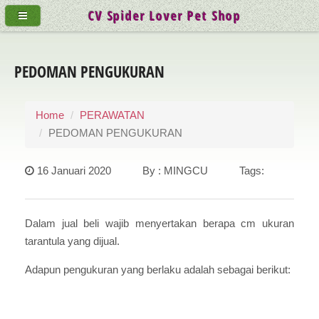
CV Spider Lover Pet Shop
PEDOMAN PENGUKURAN
Home
PERAWATAN
PEDOMAN PENGUKURAN
16 Januari 2020 By : MINGCU Tags:
Dalam jual beli wajib menyertakan berapa cm ukuran
tarantula yang dijual.
Adapun pengukuran yang berlaku adalah sebagai berikut: