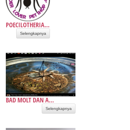
POECILOTHERIA...
Selengkapnya
BAD MOLT DAN A...
Selengkapnya