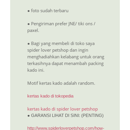
● foto sudah terbaru
● Pengiriman prefer JNE/ tiki ons /
paxel.
● Bagi yang membeli di toko saya
spider lover petshop dan ingin
menghadiahkan kelabang untuk orang
terkasihnya dapat menambah packing
kado ini.
Motif kertas kado adalah random.
kertas kado di tokopedia
kertas kado di spider lover petshop
● GARANSI LIHAT DI SINI: (PENTING)
http://www.spiderloverpetshop.com/how-