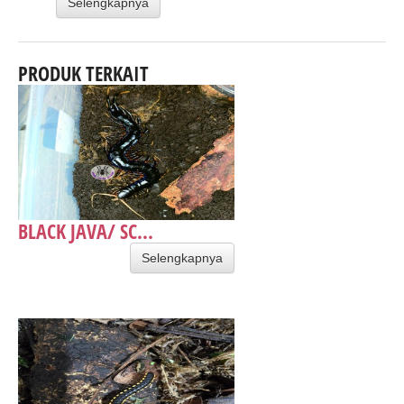
Selengkapnya
PRODUK TERKAIT
BLACK JAVA/ SC...
Selengkapnya