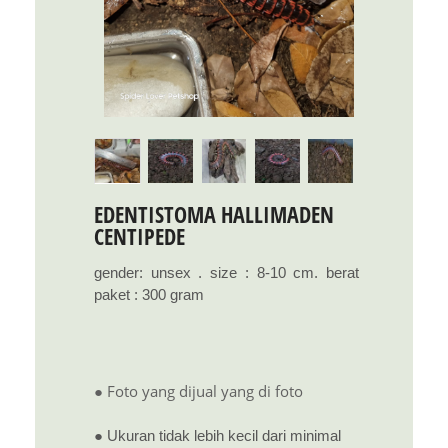
EDENTISTOMA HALLIMADEN
CENTIPEDE
gender: unsex . size : 8-10 cm. berat
paket : 300 gram
● Foto yang dijual yang di foto
● Ukuran tidak lebih kecil dari minimal