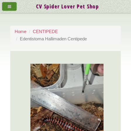
CV Spider Lover Pet Shop
Home
CENTIPEDE
Edentistoma Hallimaden Centipede