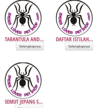
TARANTULA AND...
DAFTAR ISTILAH...
Selengkapnya
Selengkapnya
SEMUT JEPANG S...