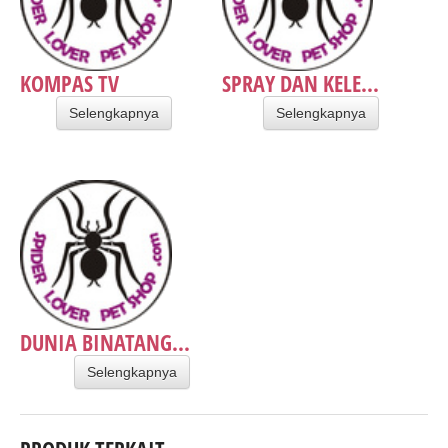
KOMPAS TV
SPRAY DAN KELE...
Selengkapnya
Selengkapnya
DUNIA BINATANG...
Selengkapnya