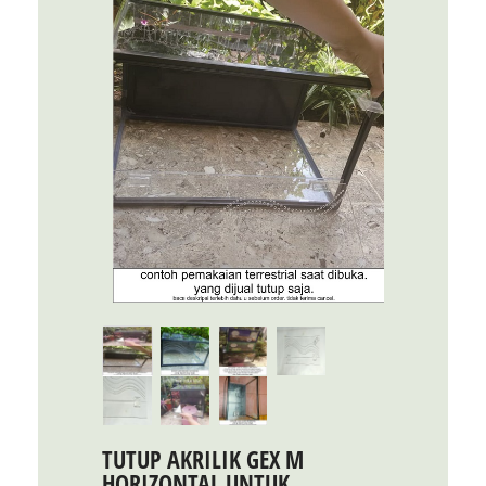
TUTUP AKRILIK GEX M
HORIZONTAL UNTUK