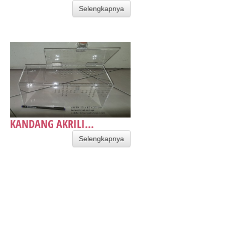
Selengkapnya
KANDANG AKRILI...
Selengkapnya