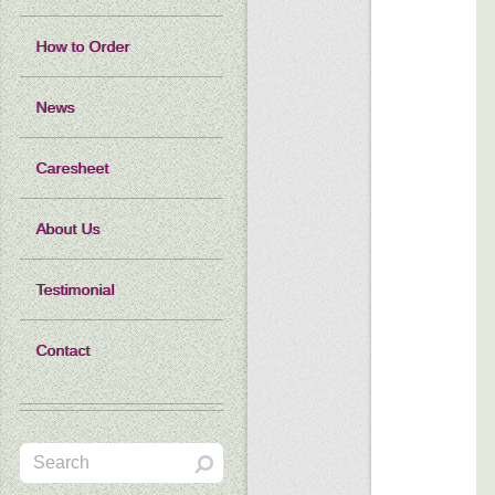
How to Order
News
Caresheet
About Us
Testimonial
Contact