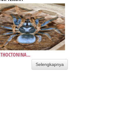
THOCTONINA...
Selengkapnya