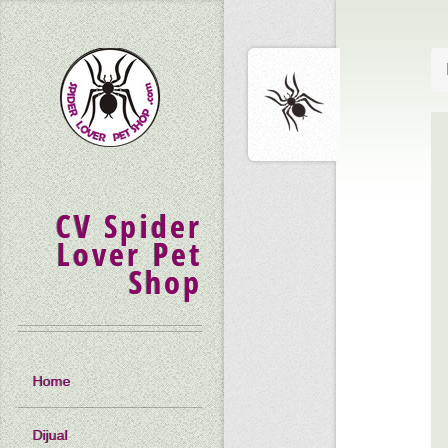
CV Spider
Lover Pet
Shop
Home
Dijual