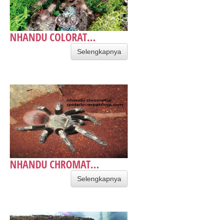
NHANDU COLORAT...
Selengkapnya
NHANDU CHROMAT...
Selengkapnya