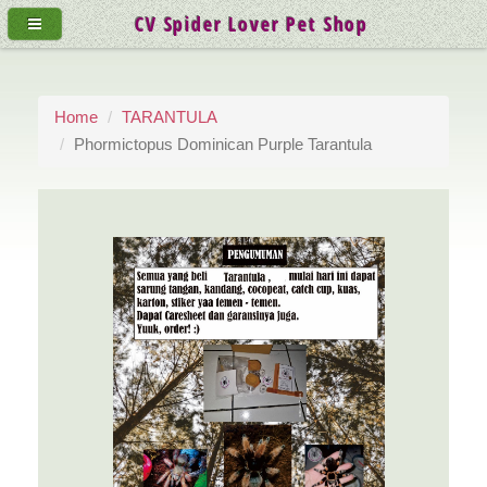
CV Spider Lover Pet Shop
Home
TARANTULA
Phormictopus Dominican Purple Tarantula