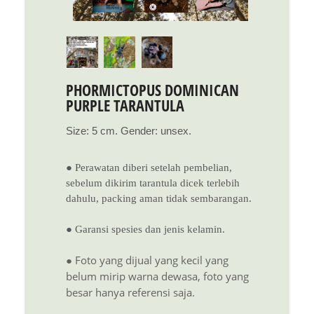
PHORMICTOPUS DOMINICAN
PURPLE TARANTULA
Size: 5 cm. Gender: unsex.
● Perawatan diberi setelah pembelian,
sebelum dikirim tarantula dicek terlebih
dahulu, packing aman tidak sembarangan.
● Garansi spesies dan jenis kelamin.
● Foto yang dijual yang kecil yang
belum mirip warna dewasa, foto yang
besar hanya referensi saja.