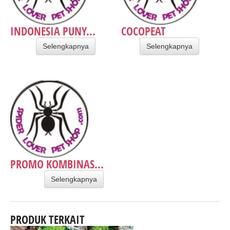
INDONESIA PUNY...
COCOPEAT
Selengkapnya
Selengkapnya
PROMO KOMBINAS...
Selengkapnya
PRODUK TERKAIT