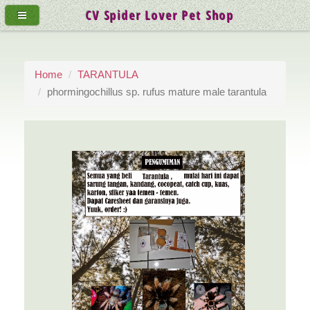
CV Spider Lover Pet Shop
Home
TARANTULA
phormingochillus sp. rufus mature male tarantula