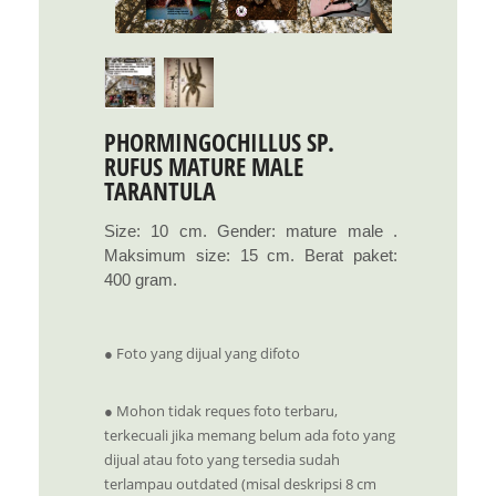
PHORMINGOCHILLUS SP.
RUFUS MATURE MALE
TARANTULA
Size: 10 cm. Gender: mature male .
Maksimum size: 15 cm. Berat paket:
400 gram.
● Foto yang dijual yang difoto
● Mohon tidak reques foto terbaru,
terkecuali jika memang belum ada foto yang
dijual atau foto yang tersedia sudah
terlampau outdated (misal deskripsi 8 cm