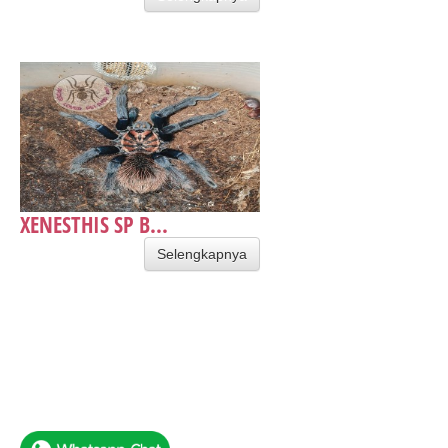
XENESTHIS SP B...
Selengkapnya