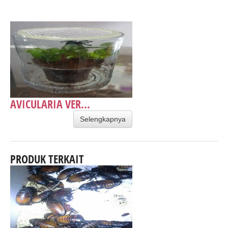
AVICULARIA VER...
Selengkapnya
PRODUK TERKAIT