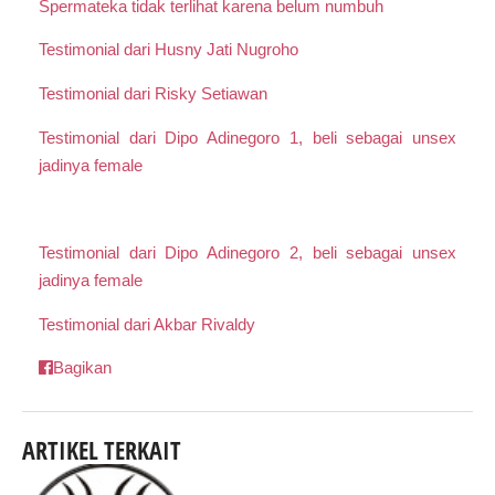
Spermateka tidak terlihat karena belum numbuh
Testimonial dari Husny Jati Nugroho
Testimonial dari Risky Setiawan
Testimonial dari Dipo Adinegoro 1, beli sebagai unsex
jadinya female
Testimonial dari Dipo Adinegoro 2, beli sebagai unsex
jadinya female
Testimonial dari Akbar Rivaldy
Bagikan
ARTIKEL TERKAIT