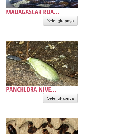
MADAGASCAR ROA...
Selengkapnya
PANCHLORA NIVE...
Selengkapnya