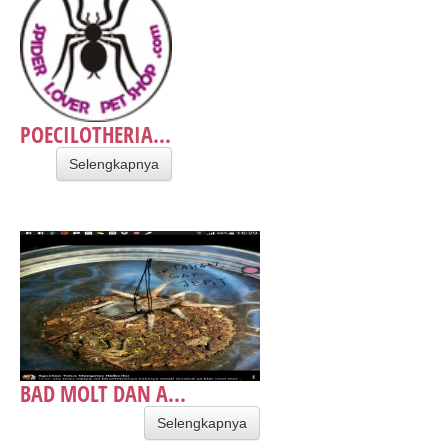
POECILOTHERIA...
Selengkapnya
BAD MOLT DAN A...
Selengkapnya