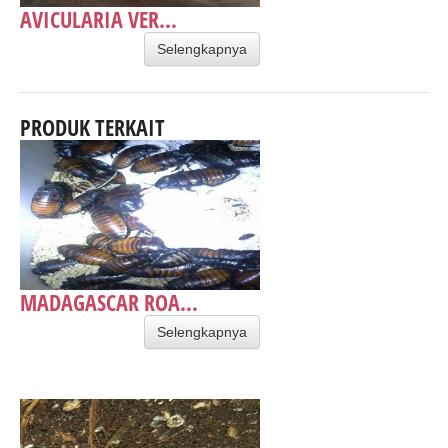
AVICULARIA VER...
Selengkapnya
PRODUK TERKAIT
MADAGASCAR ROA...
Selengkapnya