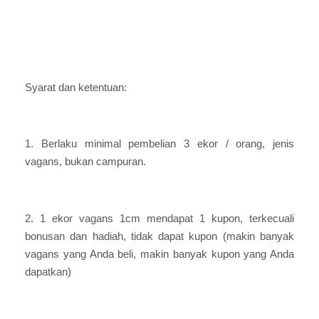
Syarat dan ketentuan:
1. Berlaku minimal pembelian 3 ekor / orang, jenis
vagans, bukan campuran.
2. 1 ekor vagans 1cm mendapat 1 kupon, terkecuali
bonusan dan hadiah, tidak dapat kupon (makin banyak
vagans yang Anda beli, makin banyak kupon yang Anda
dapatkan)