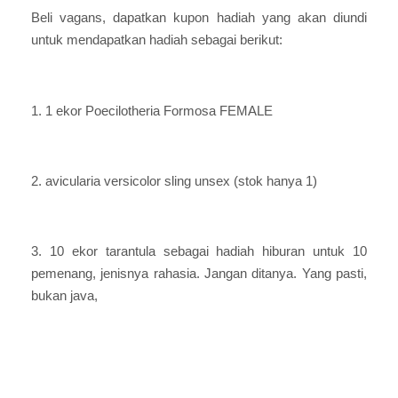
Beli vagans, dapatkan kupon hadiah yang akan diundi
untuk mendapatkan hadiah sebagai berikut:
1. 1 ekor Poecilotheria Formosa FEMALE
2. avicularia versicolor sling unsex (stok hanya 1)
3. 10 ekor tarantula sebagai hadiah hiburan untuk 10
pemenang, jenisnya rahasia. Jangan ditanya. Yang pasti,
bukan java,