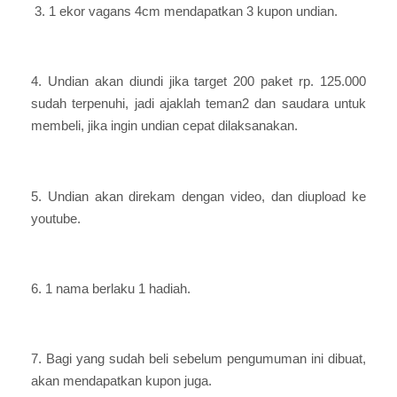
3. 1 ekor vagans 4cm mendapatkan 3 kupon undian.
4. Undian akan diundi jika target 200 paket rp. 125.000
sudah terpenuhi, jadi ajaklah teman2 dan saudara untuk
membeli, jika ingin undian cepat dilaksanakan.
5. Undian akan direkam dengan video, dan diupload ke
youtube.
6. 1 nama berlaku 1 hadiah.
7. Bagi yang sudah beli sebelum pengumuman ini dibuat,
akan mendapatkan kupon juga.