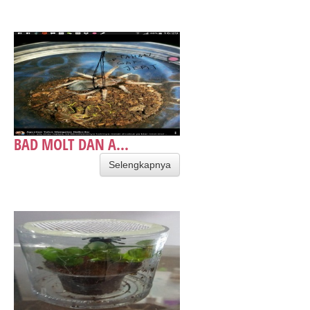
BAD MOLT DAN A...
Selengkapnya