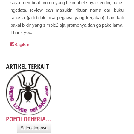
saya membuat promo yang bikin ribet saya sendiri, harus
ngedata, review dan masukin ribuan nama dari buku
rahasia (jadi tidak bisa pegawai yang kerjakan). Lain kali
bakal bikin yang simple2 aja promonya dan ga pake lama.
Thank you.
Bagikan
ARTIKEL TERKAIT
POECILOTHERIA...
Selengkapnya