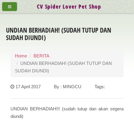
CV Spider Lover Pet Shop
UNDIAN BERHADIAH! (SUDAH TUTUP DAN
SUDAH DIUNDI)
Home
BERITA
UNDIAN BERHADIAH! (SUDAH TUTUP DAN
SUDAH DIUNDI)
17 April 2017 By : MINGCU Tags:
UNDIAN BERHADIAH!!! (sudah tutup dan akan segera
diundi)