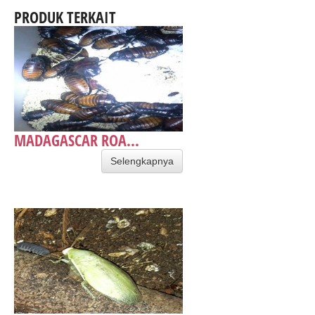
PRODUK TERKAIT
MADAGASCAR ROA...
Selengkapnya