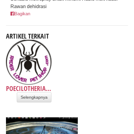
Rawan dehidrasi
Bagikan
ARTIKEL TERKAIT
POECILOTHERIA...
Selengkapnya