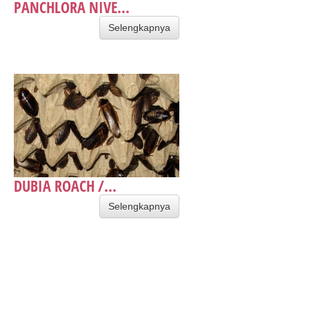
PANCHLORA NIVE...
Selengkapnya
DUBIA ROACH /...
Selengkapnya