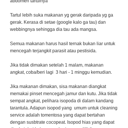
abdomen tartulnya
Tartul lebih suka makanan yg gerak daripada yg ga
gerak. Kerasa di setae (google kalo ga tau) dan
webbingnya sehingga dia tau ada mangsa.
Semua makanan harus hasil ternak bukan liar untuk
mencegah terjangkit parasit atau pestisida.
Jika tidak dimakan setelah 1 malam, makanan
angkat, coba/beri lagi 3 hari - 1 minggu kemudian.
Jika makanan dimakan, sisa makanan diangkat
memakai pinset mencegah jamur dan kutu. Jika tidak
sempat angkat, pelihara isopoda di dalam kandang
tarantula. Adapun isopod yang umum untuk cleaning
service adalah tomentosa yang dapat bertahan
dengan susbtrate cocopeat. Isopod hias yang dapat