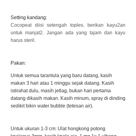
Setting
kandang
:
Cocopeat diisi setengah toples. berikan kayu2an
untuk manjat2. Jangan ada yang tajam dan kayu
harus steril.
Pakan
:
Untuk semua tarantula yang baru datang, kasih
makan 3 hari atau 1 minggu sejak datang. Kasih
istirahat dulu, masih jetlag, bukan hari pertama
datang dikasih makan. Kasih minum, spray di dinding
sedikit bikin water bubble (tetesan air).
Untuk ukuran 1-3 cm: Ulat hongkong potong