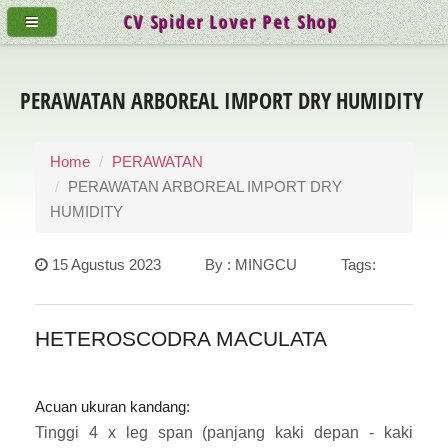
CV Spider Lover Pet Shop
PERAWATAN ARBOREAL IMPORT DRY HUMIDITY
Home
PERAWATAN
PERAWATAN ARBOREAL IMPORT DRY
HUMIDITY
15 Agustus 2023 By : MINGCU Tags:
HETEROSCODRA MACULATA
Acuan ukuran kandang:
Tinggi 4 x leg span (panjang kaki depan - kaki