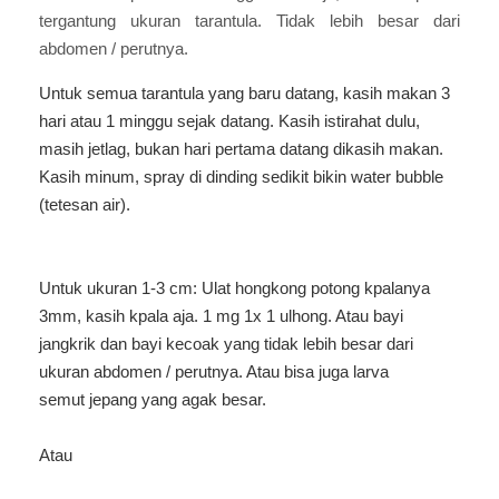
tergantung ukuran tarantula. Tidak lebih besar dari
abdomen / perutnya.
Untuk semua tarantula yang baru datang, kasih makan 3
hari atau 1 minggu sejak datang. Kasih istirahat dulu,
masih jetlag, bukan hari pertama datang dikasih makan.
Kasih minum, spray di dinding sedikit bikin water bubble
(tetesan air).
Untuk ukuran 1-3 cm: Ulat hongkong potong kpalanya
3mm, kasih kpala aja. 1 mg 1x 1 ulhong. Atau bayi
jangkrik dan bayi kecoak yang tidak lebih besar dari
ukuran abdomen / perutnya. Atau bisa juga larva
semut jepang yang agak besar.
Atau