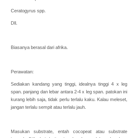
Ceratogyrus spp.
Dll.
Biasanya berasal dari afrika.
Perawatan:
Sediakan kandang yang tinggi, idealnya tinggi 4 x leg
span. panjang dan lebar antara 2-4 x leg span. patokan ini
kurang lebih saja, tidak perlu terlalu kaku. Kalau meleset,
jangan terlalu sempit atau terlalu jauh.
Masukan substrate, entah cocopeat atau substrate