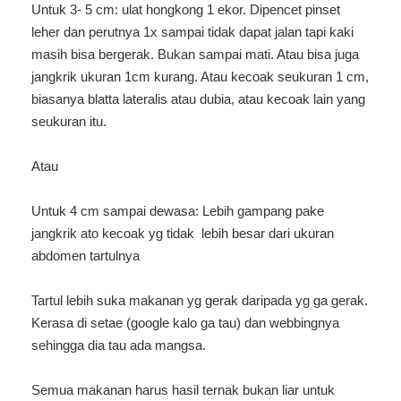
Untuk 3- 5 cm: ulat hongkong 1 ekor. Dipencet pinset
leher dan perutnya 1x sampai tidak dapat jalan tapi kaki
masih bisa bergerak. Bukan sampai mati. Atau bisa juga
jangkrik ukuran 1cm kurang. Atau kecoak seukuran 1 cm,
biasanya blatta lateralis atau dubia, atau kecoak lain yang
seukuran itu.
Atau
Untuk 4 cm sampai dewasa: Lebih gampang pake
jangkrik ato kecoak yg tidak lebih besar dari ukuran
abdomen tartulnya
Tartul lebih suka makanan yg gerak daripada yg ga gerak.
Kerasa di setae (google kalo ga tau) dan webbingnya
sehingga dia tau ada mangsa.
Semua makanan harus hasil ternak bukan liar untuk