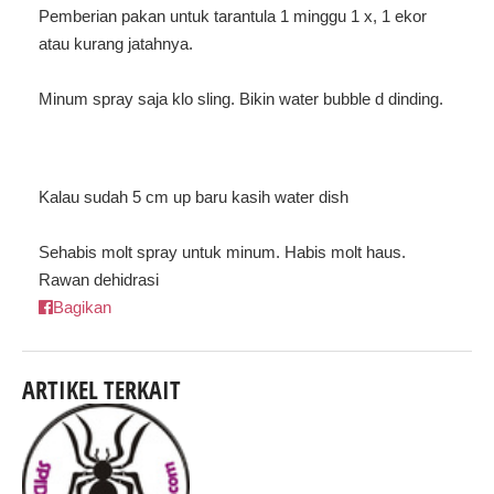
Pemberian pakan untuk tarantula 1 minggu 1 x, 1 ekor
atau kurang jatahnya.
Minum spray saja klo sling. Bikin water bubble d dinding.
Kalau sudah 5 cm up baru kasih water dish
Sehabis molt spray untuk minum. Habis molt haus.
Rawan dehidrasi
Bagikan
ARTIKEL TERKAIT