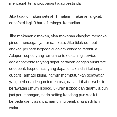
mencegah terjangkit parasit atau pestisida.
Jika tidak dimakan setelah 1 malam, makanan angkat,
coba/beri lagi 3 hari - 1 minggu kemudian.
Jika makanan dimakan, sisa makanan diangkat memakai
pinset mencegah jamur dan kutu. Jika tidak sempat
angkat, pelihara isopoda di dalam kandang tarantula.
Adapun isopod yang umum untuk cleaning service
adalah tomentosa yang dapat bertahan dengan susbtrate
cocopeat. Isopod hias yang dapat dipakai dari keluarga
cubaris, armadillidium, namun membutuhkan perawatan
yang berbeda dengan tomentosa, dapat dilihat di website,
perawatan umum isopod. ukuran isopod dan tarantula pun
jadi pertimbangan, serta setting kandang pun sedikit
berbeda dari biasanya, namun itu pembahasan di lain
waktu.