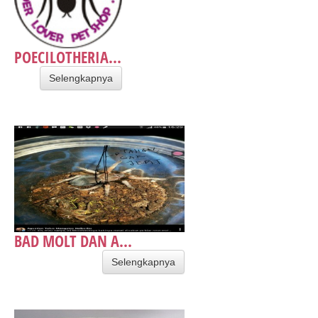
POECILOTHERIA...
Selengkapnya
BAD MOLT DAN A...
Selengkapnya