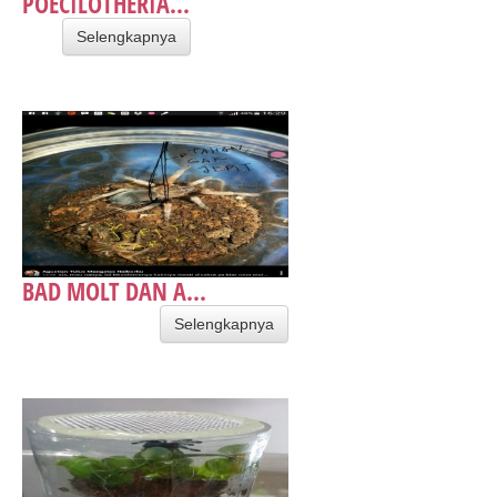
POECILOTHERIA...
Selengkapnya
BAD MOLT DAN A...
Selengkapnya