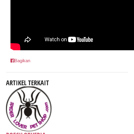
Bagikan
ARTIKEL TERKAIT