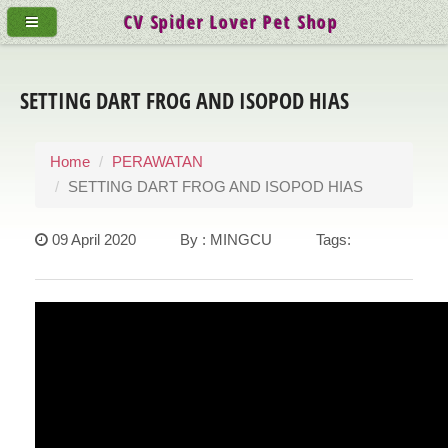
CV Spider Lover Pet Shop
SETTING DART FROG AND ISOPOD HIAS
Home
PERAWATAN
SETTING DART FROG AND ISOPOD HIAS
09 April 2020 By : MINGCU Tags: