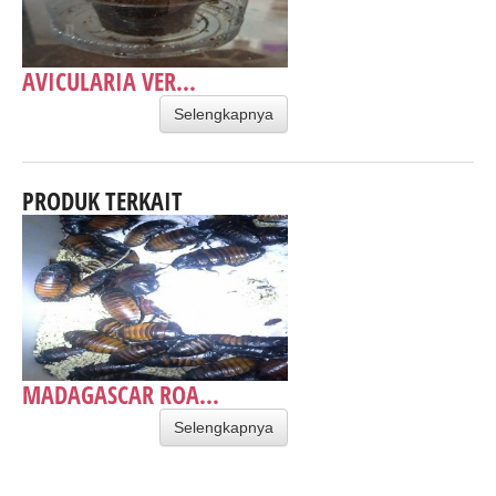
AVICULARIA VER...
Selengkapnya
PRODUK TERKAIT
MADAGASCAR ROA...
Selengkapnya