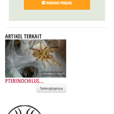
HUBUNGI PENJUAL
ARTIKEL TERKAIT
PTERINOCHILUS...
Selengkapnya