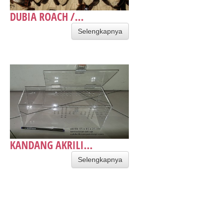
DUBIA ROACH /...
Selengkapnya
KANDANG AKRILI...
Selengkapnya