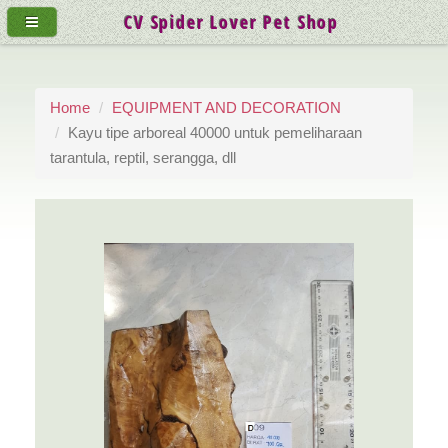
CV Spider Lover Pet Shop
Home
EQUIPMENT AND DECORATION
Kayu tipe arboreal 40000 untuk pemeliharaan
tarantula, reptil, serangga, dll