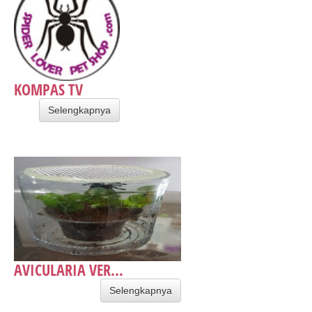
KOMPAS TV
Selengkapnya
AVICULARIA VER...
Selengkapnya