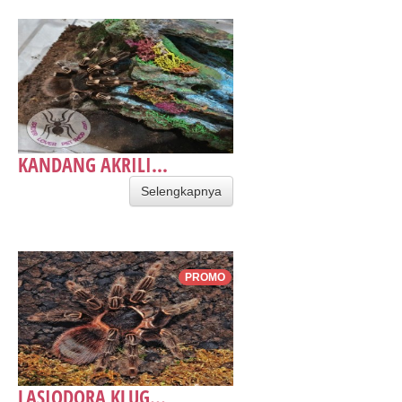
KANDANG AKRILI...
Selengkapnya
PROMO
LASIODORA KLUG...