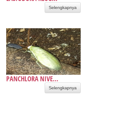
Selengkapnya
PANCHLORA NIVE...
Selengkapnya