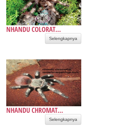
NHANDU COLORAT...
Selengkapnya
NHANDU CHROMAT...
Selengkapnya