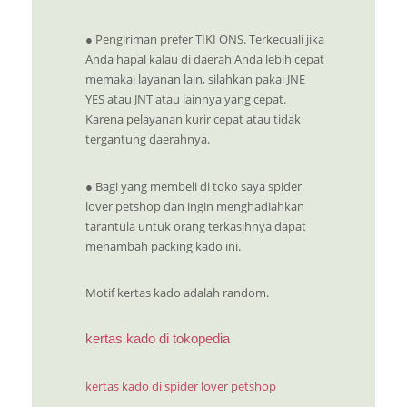
● Pengiriman prefer TIKI ONS. Terkecuali jika
Anda hapal kalau di daerah Anda lebih cepat
memakai layanan lain, silahkan pakai JNE
YES atau JNT atau lainnya yang cepat.
Karena pelayanan kurir cepat atau tidak
tergantung daerahnya.
● Bagi yang membeli di toko saya spider
lover petshop dan ingin menghadiahkan
tarantula untuk orang terkasihnya dapat
menambah packing kado ini.
Motif kertas kado adalah random.
kertas kado di tokopedia
kertas kado di spider lover petshop