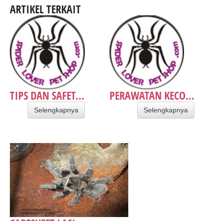
ARTIKEL TERKAIT
TIPS DAN SAFET...
PERAWATAN KECO...
Selengkapnya
Selengkapnya