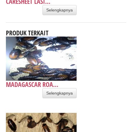
CARESHEET LASI...
Selengkapnya
PRODUK TERKAIT
MADAGASCAR ROA...
Selengkapnya