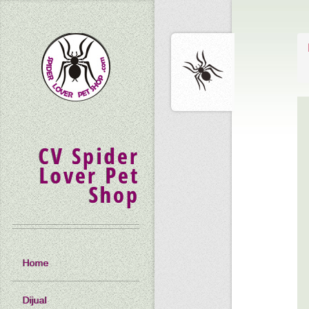
CV Spider
Lover Pet
Shop
Home
Dijual