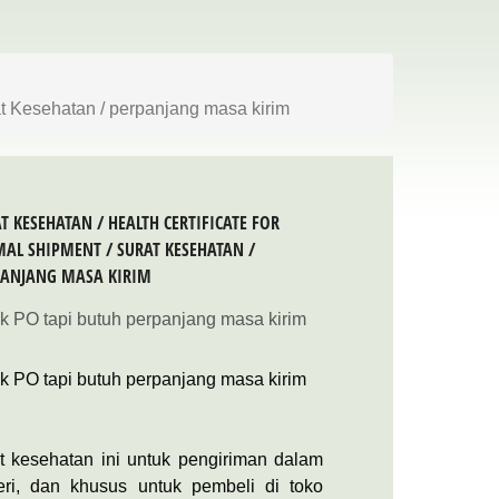
rat Kesehatan / perpanjang masa kirim
T KESEHATAN / HEALTH CERTIFICATE FOR
AL SHIPMENT / SURAT KESEHATAN /
PANJANG MASA KIRIM
k PO tapi butuh perpanjang masa kirim
k PO tapi butuh perpanjang masa kirim
t kesehatan ini untuk pengiriman dalam
eri, dan khusus untuk pembeli di toko