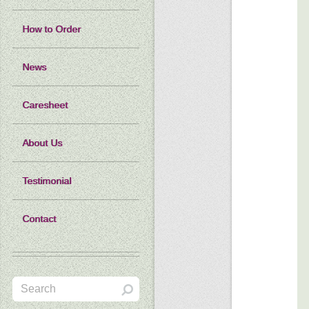
How to Order
News
Caresheet
About Us
Testimonial
Contact