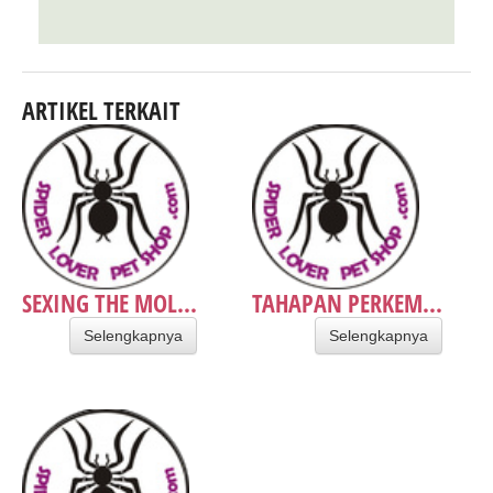
ARTIKEL TERKAIT
SEXING THE MOL...
TAHAPAN PERKEM...
Selengkapnya
Selengkapnya