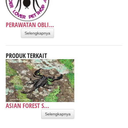
PERAWATAN OBLI...
Selengkapnya
PRODUK TERKAIT
ASIAN FOREST S...
Selengkapnya