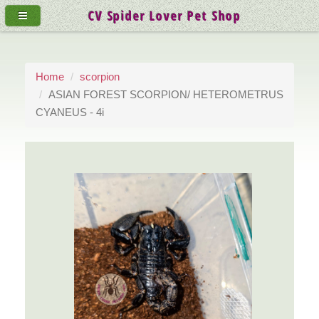
CV Spider Lover Pet Shop
Home
scorpion
ASIAN FOREST SCORPION/ HETEROMETRUS
CYANEUS - 4i