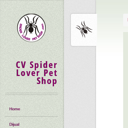
CV Spider
Lover Pet
Shop
Home
Dijual