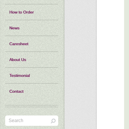
How to Order
News
Caresheet
About Us
Testimonial
Contact