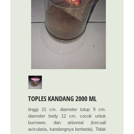
TOPLES KANDANG 2000 ML
tinggi 21 cm. diameter tutup 9 cm.
diameter body 12 cm. cocok untuk
burrower, dan arboreal (kecuali
avicularia, kandangnya berbeda). Tidak