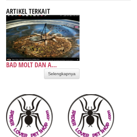
ARTIKEL TERKAIT
BAD MOLT DAN A...
Selengkapnya