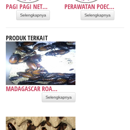
PAGI PAGI NET...
PERAWATAN POEC...
Selengkapnya
Selengkapnya
PRODUK TERKAIT
MADAGASCAR ROA...
Selengkapnya