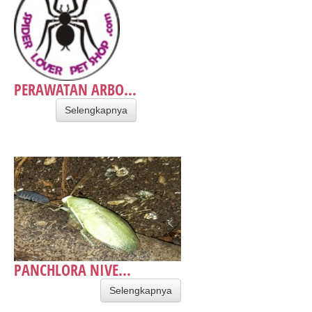
PERAWATAN ARBO...
Selengkapnya
PANCHLORA NIVE...
Selengkapnya