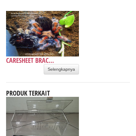
CARESHEET BRAC...
Selengkapnya
PRODUK TERKAIT