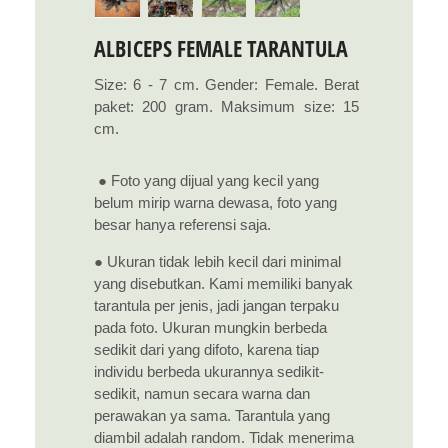
ALBICEPS FEMALE TARANTULA
Size: 6 - 7 cm. Gender: Female. Berat
paket: 200 gram. Maksimum size: 15
cm.
● Foto yang dijual yang kecil yang
belum mirip warna dewasa, foto yang
besar hanya referensi saja.
● Ukuran tidak lebih kecil dari minimal
yang disebutkan. Kami memiliki banyak
tarantula per jenis, jadi jangan terpaku
pada foto. Ukuran mungkin berbeda
sedikit dari yang difoto, karena tiap
individu berbeda ukurannya sedikit-
sedikit, namun secara warna dan
perawakan ya sama. Tarantula yang
diambil adalah random. Tidak menerima