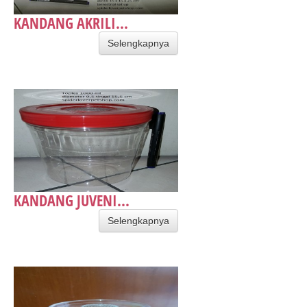
KANDANG AKRILI...
Selengkapnya
KANDANG JUVENI...
Selengkapnya