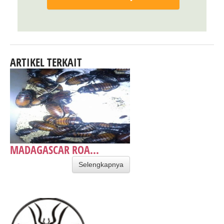
ARTIKEL TERKAIT
MADAGASCAR ROA...
Selengkapnya