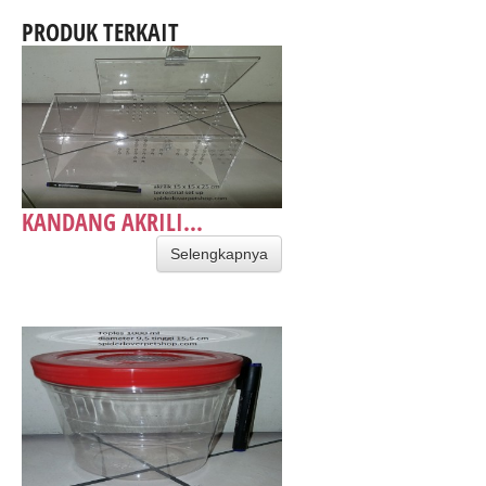
PRODUK TERKAIT
KANDANG AKRILI...
Selengkapnya