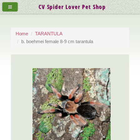
CV Spider Lover Pet Shop
Home
TARANTULA
b. boehmei female 8-9 cm tarantula