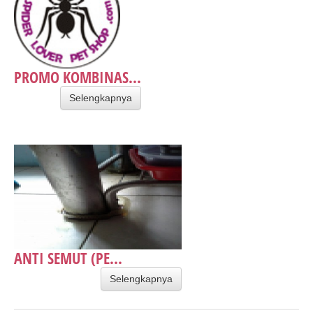
PROMO KOMBINAS...
Selengkapnya
ANTI SEMUT (PE...
Selengkapnya