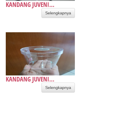
KANDANG JUVENI...
Selengkapnya
KANDANG JUVENI...
Selengkapnya