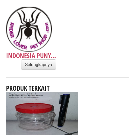
INDONESIA PUNY...
Selengkapnya
PRODUK TERKAIT