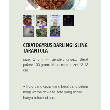
CERATOGYRUS DARLINGI SLING
TARANTULA
size: 1 cm +-. gender: unsex. Berat
paket: 100 gram. Maksimum size: 12-13
cm.
● Foto yang dijual yang kecil yang belum
mirip warna dewasa, foto yang besar
hanya referensi saja.