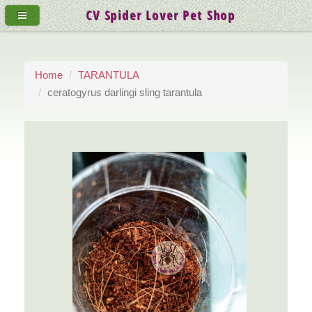
CV Spider Lover Pet Shop
Home
TARANTULA
ceratogyrus darlingi sling tarantula