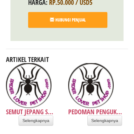
HARGA:
RP.50.000 / USD5
HUBUNGI PENJUAL
ARTIKEL TERKAIT
SEMUT JEPANG S...
PEDOMAN PENGUK...
Selengkapnya
Selengkapnya