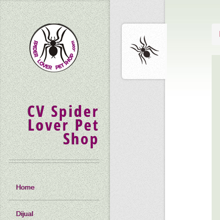
CV Spider
Lover Pet
Shop
Home
Dijual