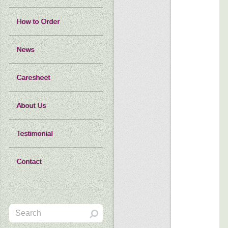
How to Order
News
Caresheet
About Us
Testimonial
Contact