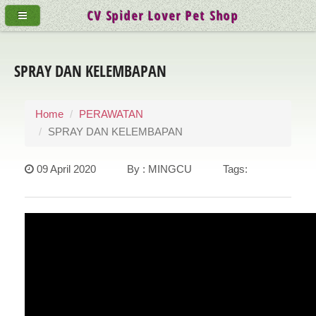
CV Spider Lover Pet Shop
SPRAY DAN KELEMBAPAN
Home
PERAWATAN
SPRAY DAN KELEMBAPAN
09 April 2020 By : MINGCU Tags: