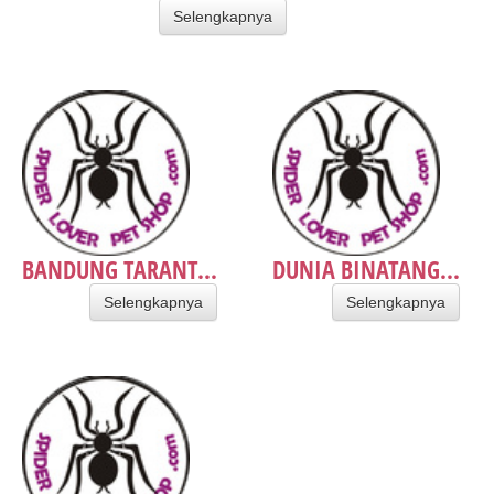
Selengkapnya
BANDUNG TARANT...
DUNIA BINATANG...
Selengkapnya
Selengkapnya