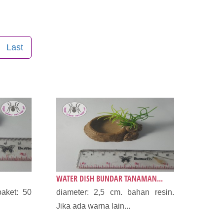
Last
WATER DISH BUNDAR TANAMAN...
aket: 50
diameter: 2,5 cm. bahan resin.
Jika ada warna lain...