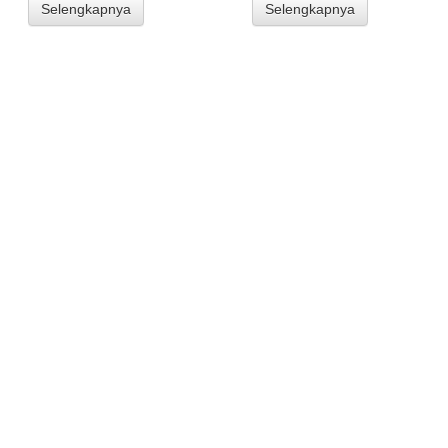
Selengkapnya
Selengkapnya