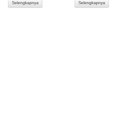
Selengkapnya
Selengkapnya