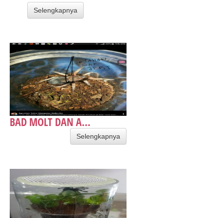
Selengkapnya
BAD MOLT DAN A...
Selengkapnya