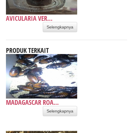
AVICULARIA VER...
Selengkapnya
PRODUK TERKAIT
MADAGASCAR ROA...
Selengkapnya