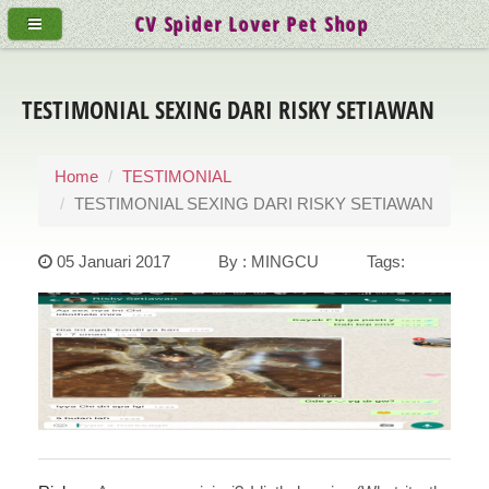
CV Spider Lover Pet Shop
TESTIMONIAL SEXING DARI RISKY SETIAWAN
Home
TESTIMONIAL
TESTIMONIAL SEXING DARI RISKY SETIAWAN
05 Januari 2017 By : MINGCU Tags: