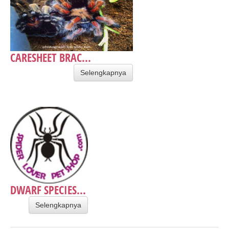
CARESHEET BRAC...
Selengkapnya
DWARF SPECIES...
Selengkapnya