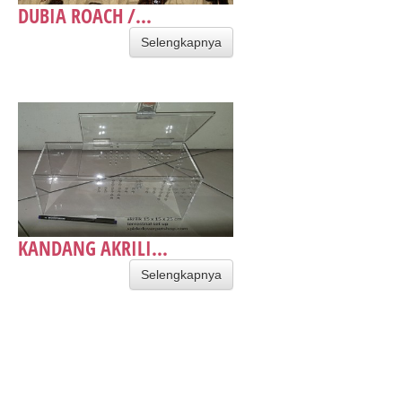
DUBIA ROACH /...
Selengkapnya
KANDANG AKRILI...
Selengkapnya