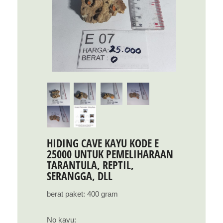
HIDING CAVE KAYU KODE E
25000 UNTUK PEMELIHARAAN
TARANTULA, REPTIL,
SERANGGA, DLL
berat paket: 400 gram
No kayu: