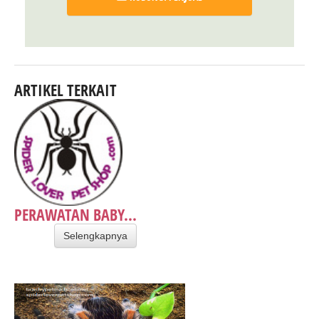
ARTIKEL TERKAIT
PERAWATAN BABY...
Selengkapnya