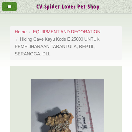
CV Spider Lover Pet Shop
Home
EQUIPMENT AND DECORATION
Hiding Cave Kayu Kode E 25000 UNTUK
PEMELIHARAAN TARANTULA, REPTIL,
SERANGGA, DLL