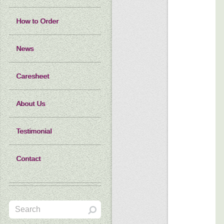
How to Order
News
Caresheet
About Us
Testimonial
Contact