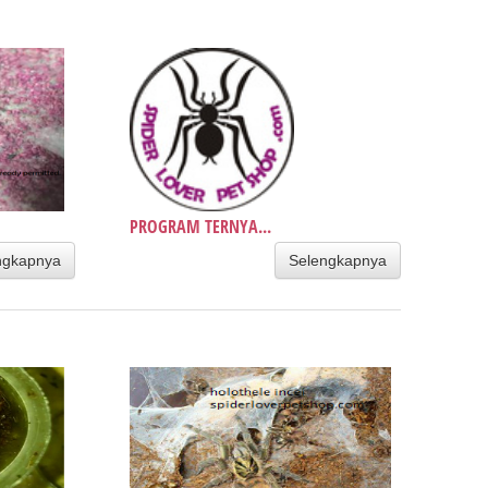
PROGRAM TERNYA...
ngkapnya
Selengkapnya