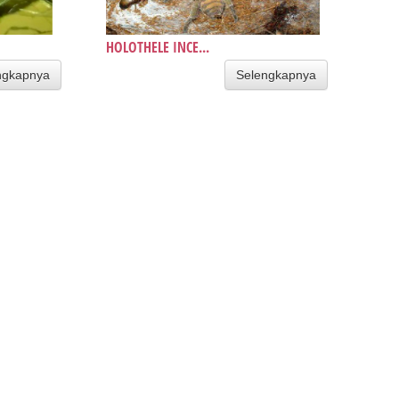
HOLOTHELE INCE...
ngkapnya
Selengkapnya