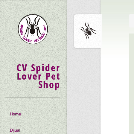
CV Spider
Lover Pet
Shop
Home
Dijual