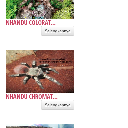
NHANDU COLORAT...
Selengkapnya
NHANDU CHROMAT...
Selengkapnya