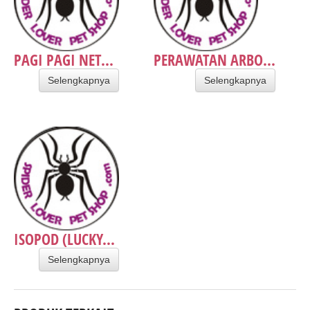
PAGI PAGI NET...
PERAWATAN ARBO...
Selengkapnya
Selengkapnya
ISOPOD (LUCKY...
Selengkapnya