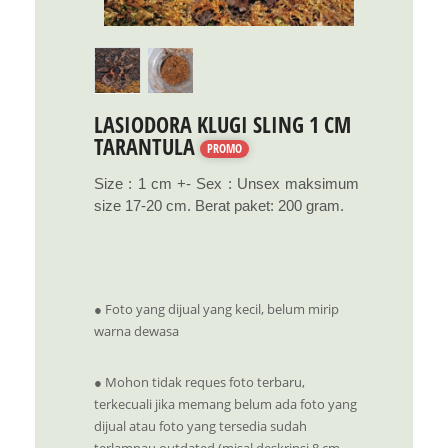
LASIODORA KLUGI SLING 1 CM
TARANTULA
PROMO
Size : 1 cm +- Sex : Unsex maksimum
size 17-20 cm. Berat paket: 200 gram.
● Foto yang dijual yang kecil, belum mirip
warna dewasa
● Mohon tidak reques foto terbaru,
terkecuali jika memang belum ada foto yang
dijual atau foto yang tersedia sudah