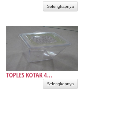
Selengkapnya
TOPLES KOTAK 4...
Selengkapnya