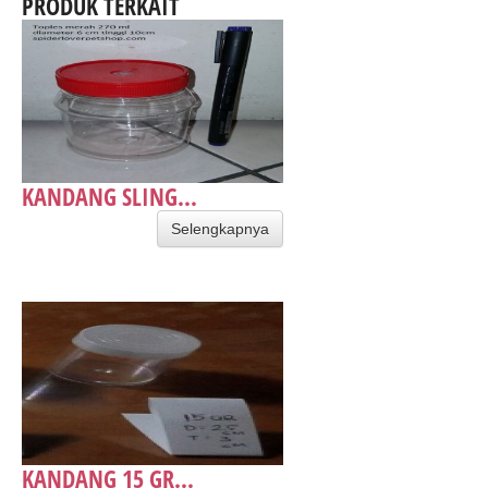
PRODUK TERKAIT
KANDANG SLING...
Selengkapnya
​KANDANG 15 GR...