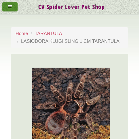
CV Spider Lover Pet Shop
Home
TARANTULA
LASIODORA KLUGI SLING 1 CM TARANTULA