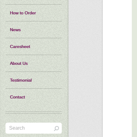
How to Order
News
Caresheet
About Us
Testimonial
Contact