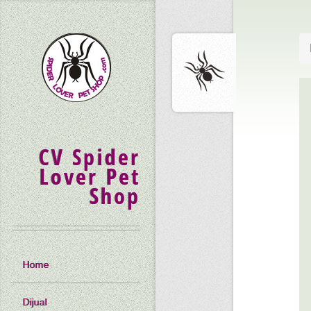
CV Spider
Lover Pet
Shop
Home
Dijual