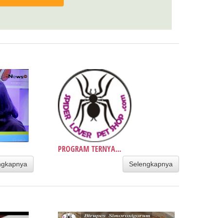
PROGRAM TERNYA...
ngkapnya
Selengkapnya