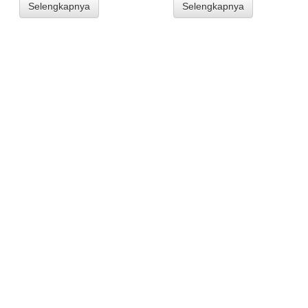
Selengkapnya
Selengkapnya