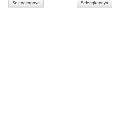
Selengkapnya
Selengkapnya