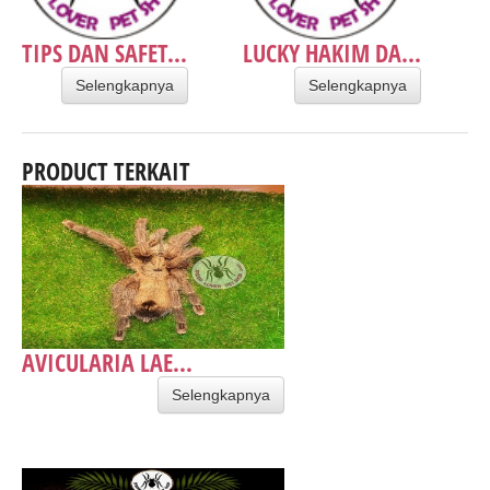
TIPS DAN SAFET...
LUCKY HAKIM DA...
Selengkapnya
Selengkapnya
PRODUCT TERKAIT
AVICULARIA LAE...
Selengkapnya