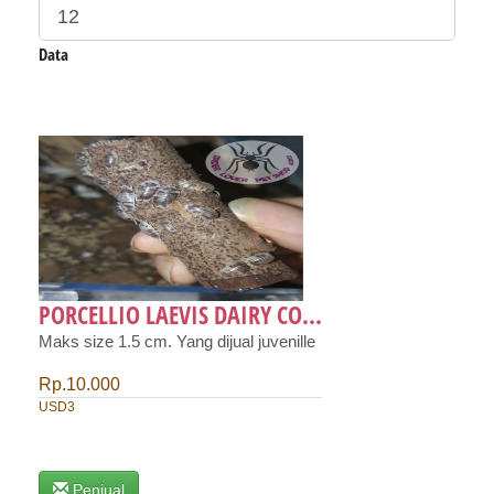
Data
PORCELLIO LAEVIS DAIRY CO...
Maks size 1.5 cm. Yang dijual juvenille
Rp.10.000
USD3
Penjual