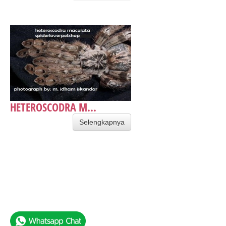
HETEROSCODRA M...
Selengkapnya