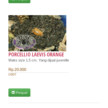
PORCELLIO LAEVIS ORANGE
Maks size 1.5 cm. Yang dijual juvenille
Rp.20.000
USD7
Penjual