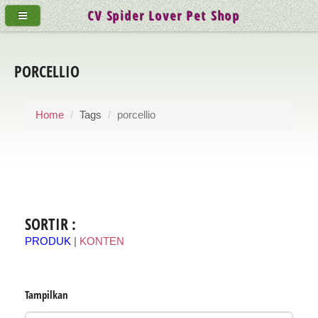
CV Spider Lover Pet Shop
PORCELLIO
Home
Tags
porcellio
SORTIR :
PRODUK
|
KONTEN
Tampilkan