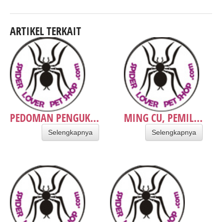
ARTIKEL TERKAIT
PEDOMAN PENGUK...
MING CU, PEMIL...
Selengkapnya
Selengkapnya