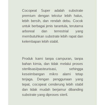
Cocopeat Super adalah substrate
premium dengan tekstur lebih halus,
lebih bersih, dan rendah debu. Cocok
untuk berbagai jenis tarantula, terutama
arboreal dan terrestrial yang
membutuhkan substrate lebih rapat dan
kelembapan lebih stabil.
Produk kami tanpa campuran, tanpa
bahan kimia, dan tidak melalui proses
sterilisasi/pasteurisasi, sehingga
keseimbangan mikro alami tetap
terjaga. Dengan penggunaan yang
tepat, cocopeat cenderung lebih stabil
dan tidak mudah berjamur dibanding
substrate yang diproses steril.