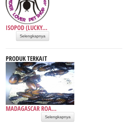
ISOPOD (LUCKY...
Selengkapnya
PRODUK TERKAIT
MADAGASCAR ROA...
Selengkapnya