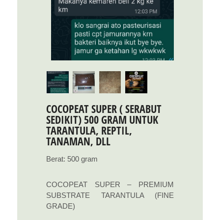
COCOPEAT SUPER ( SERABUT
SEDIKIT) 500 GRAM UNTUK
TARANTULA, REPTIL,
TANAMAN, DLL
Berat: 500 gram
COCOPEAT SUPER – PREMIUM
SUBSTRATE TARANTULA (FINE
GRADE)