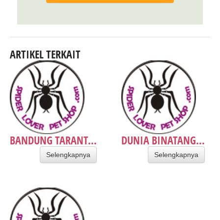
ARTIKEL TERKAIT
BANDUNG TARANT...
DUNIA BINATANG...
Selengkapnya
Selengkapnya