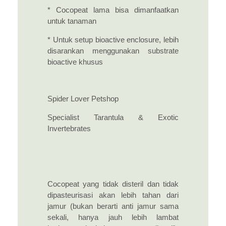
* Cocopeat lama bisa dimanfaatkan
untuk tanaman
* Untuk setup bioactive enclosure, lebih
disarankan menggunakan substrate
bioactive khusus
Spider Lover Petshop
Specialist Tarantula & Exotic
Invertebrates
Cocopeat yang tidak disteril dan tidak
dipasteurisasi akan lebih tahan dari
jamur (bukan berarti anti jamur sama
sekali, hanya jauh lebih lambat