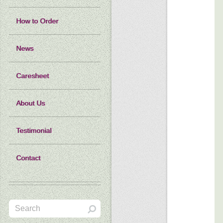
How to Order
News
Caresheet
About Us
Testimonial
Contact