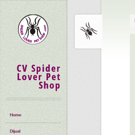
CV Spider
Lover Pet
Shop
Home
Dijual