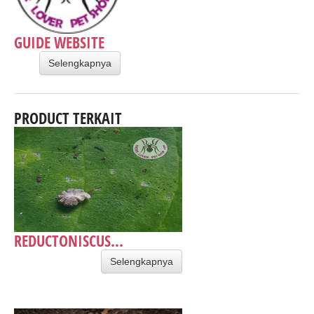
GUIDE WEBSITE
Selengkapnya
PRODUCT TERKAIT
REDUCTONISCUS...
Selengkapnya