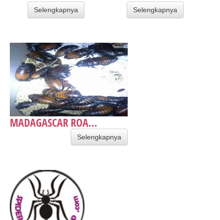
Selengkapnya
Selengkapnya
MADAGASCAR ROA...
Selengkapnya