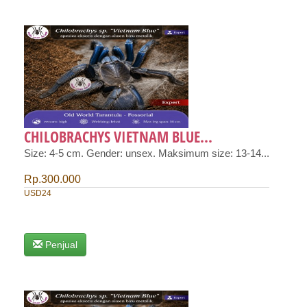
CHILOBRACHYS VIETNAM BLUE...
Size: 4-5 cm. Gender: unsex. Maksimum size: 13-14...
Rp.300.000
USD24
Penjual