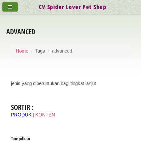
CV Spider Lover Pet Shop
ADVANCED
Home
Tags
advanced
jenis yang diperuntukan bagi tingkat lanjut
SORTIR :
PRODUK
|
KONTEN
Tampilkan