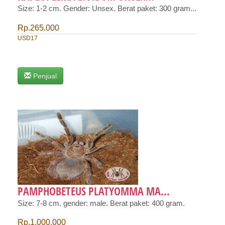
Size: 1-2 cm. Gender: Unsex. Berat paket: 300 gram...
Rp.265.000
USD17
Penjual
PAMPHOBETEUS PLATYOMMA MA...
Size: 7-8 cm. gender: male. Berat paket: 400 gram.
Rp.1.000.000