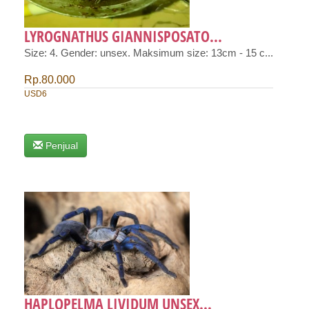
LYROGNATHUS GIANNISPOSATO...
Size: 4. Gender: unsex. Maksimum size: 13cm - 15 c...
Rp.80.000
USD6
Penjual
HAPLOPELMA LIVIDUM UNSEX...