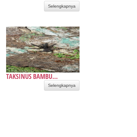
Selengkapnya
TAKSINUS BAMBU...
Selengkapnya