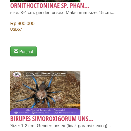
ORNITHOCTONINAE SP. PHAN...
size: 3-4 cm. gender: unsex. Maksimum size: 15 cm....
Rp.800.000
USD57
Penjual
BIRUPES SIMOROXIGORUM UNS...
Size: 1-2 cm. Gender: unsex (tidak garansi sexing)...