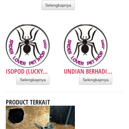
Selengkapnya
ISOPOD (LUCKY...
UNDIAN BERHADI...
Selengkapnya
Selengkapnya
PRODUCT TERKAIT