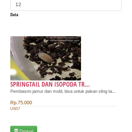
Data
SPRINGTAIL DAN ISOPODA TR...
Pembasmi jamur dan mold, bisa untuk pakan sling ta...
Rp.75.000
USD7
Penjual