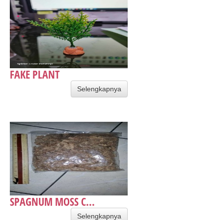
FAKE PLANT
Selengkapnya
SPAGNUM MOSS C...
Selengkapnya