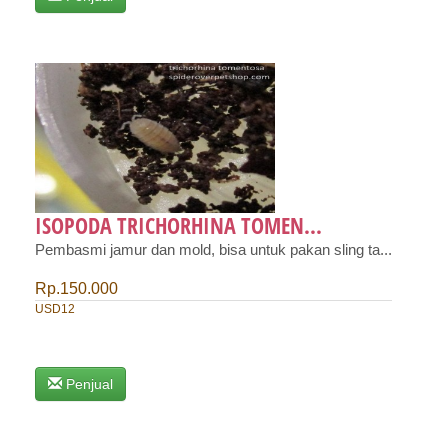
ISOPODA TRICHORHINA TOMEN...
Pembasmi jamur dan mold, bisa untuk pakan sling ta...
Rp.150.000
USD12
Penjual