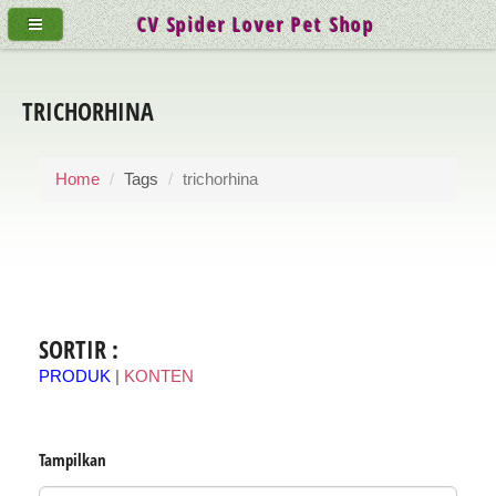
CV Spider Lover Pet Shop
TRICHORHINA
Home
Tags
trichorhina
SORTIR :
PRODUK
|
KONTEN
Tampilkan