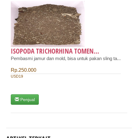
ISOPODA TRICHORHINA TOMEN...
Pembasmi jamur dan mold, bisa untuk pakan sling ta...
Rp.250.000
USD19
Penjual