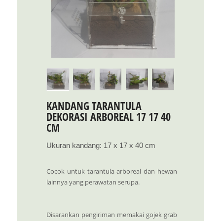
KANDANG TARANTULA
DEKORASI ARBOREAL 17 17 40
CM
Ukuran kandang: 17 x 17 x 40 cm
Cocok untuk tarantula arboreal dan hewan
lainnya yang perawatan serupa.
Disarankan pengiriman memakai gojek grab