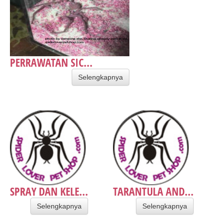
PERRAWATAN SIC...
Selengkapnya
SPRAY DAN KELE...
TARANTULA AND...
Selengkapnya
Selengkapnya