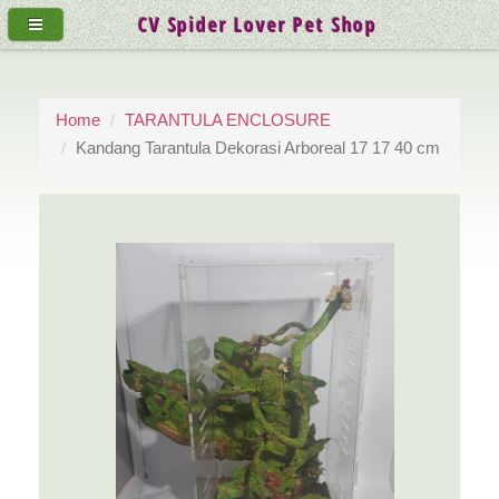
CV Spider Lover Pet Shop
Home
TARANTULA ENCLOSURE
Kandang Tarantula Dekorasi Arboreal 17 17 40 cm