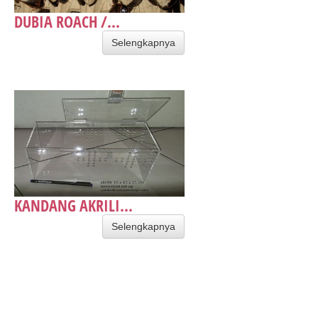
DUBIA ROACH /...
Selengkapnya
KANDANG AKRILI...
Selengkapnya